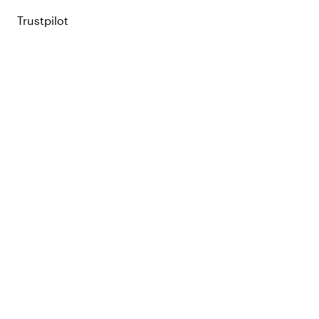
Trustpilot