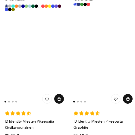
ID Identity Miesten Pikeepaita
ID Identity Miesten Pikeepaita
Kirsikanpunainen
Graphite