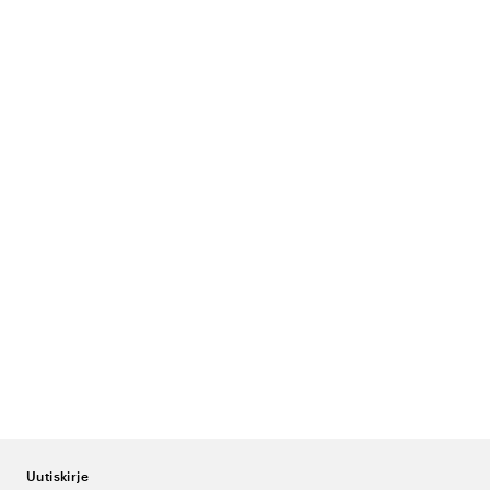
Uutiskirje