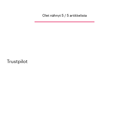
Olet nähnyt 5 / 5 artikkelista
Trustpilot