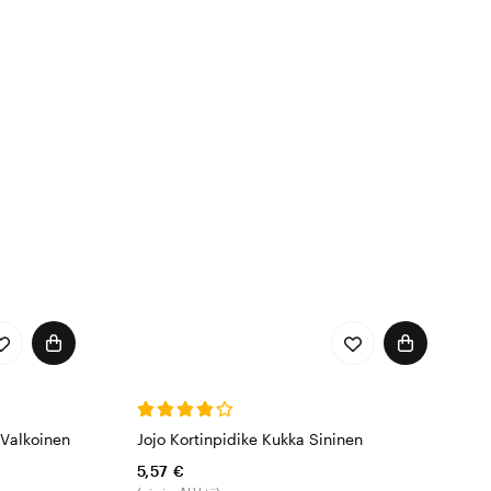
 Valkoinen
Jojo Kortinpidike Kukka Sininen
5,57 €