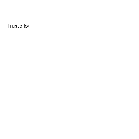
Trustpilot