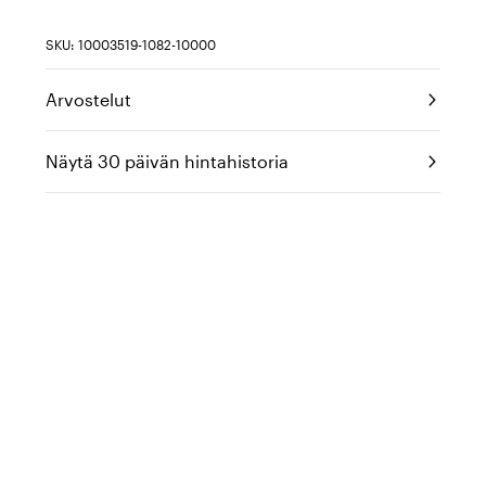
SKU: 10003519-1082-10000
Arvostelut
Näytä 30 päivän hintahistoria