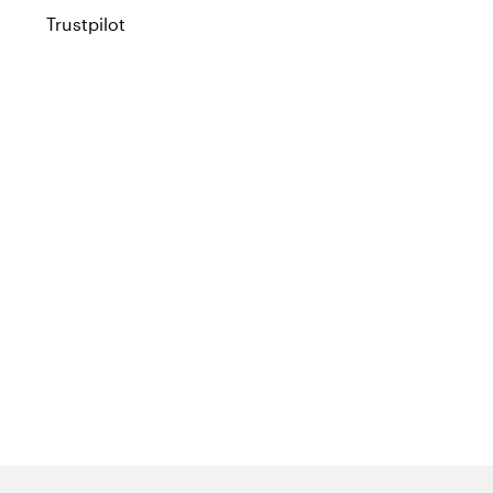
Trustpilot