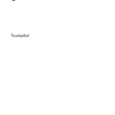
Trustpilot