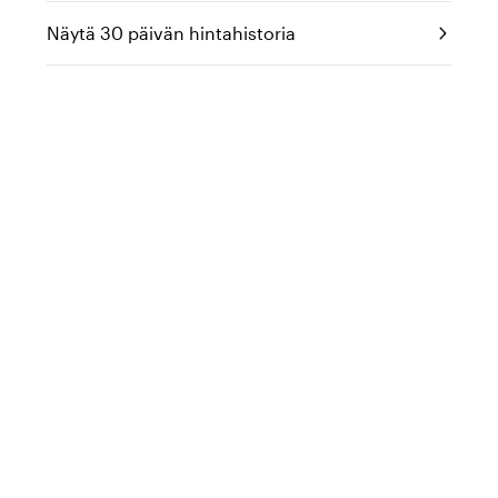
Näytä 30 päivän hintahistoria