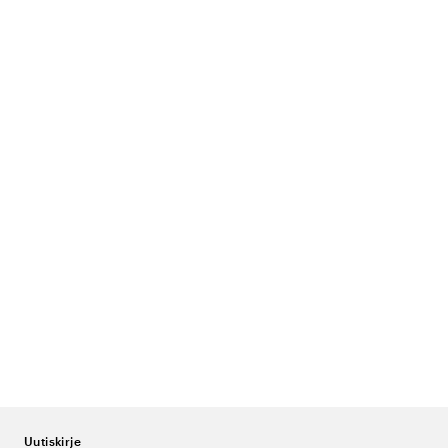
Uutiskirje