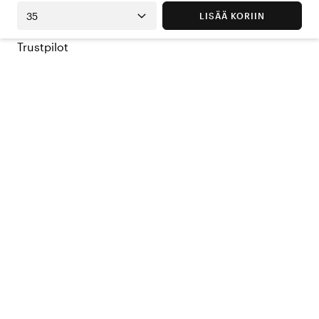
35
LISÄÄ KORIIN
Trustpilot