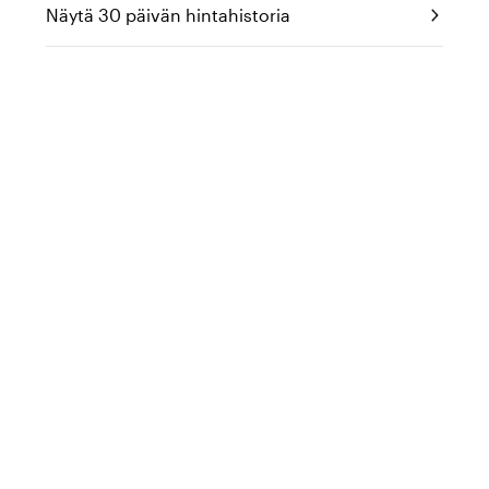
Näytä 30 päivän hintahistoria