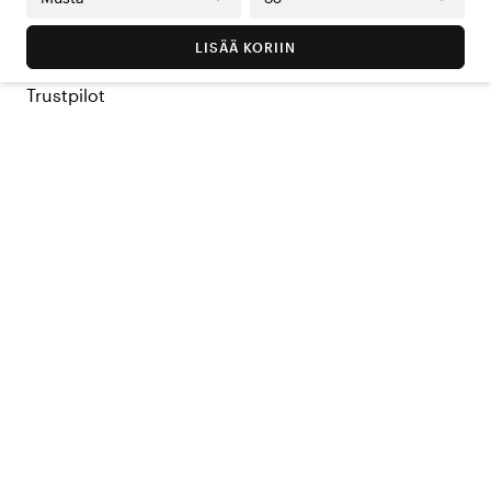
LISÄÄ KORIIN
Trustpilot