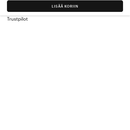
LISÄÄ KORIIN
Trustpilot