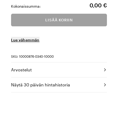
0,00 €
Kokonaissumma:
LISÄÄ KORIIN
Lue vähemmän
SKU: 10000876-0340-10000
Arvostelut
Näytä 30 päivän hintahistoria