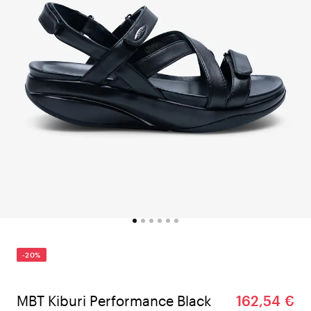
-20%
MBT Kiburi Performance Black
162,54 €