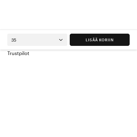
35
LISÄÄ KORIIN
Trustpilot