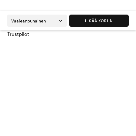
Vaaleanpunainen
LISÄÄ KORIIN
Trustpilot