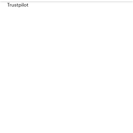
Trustpilot