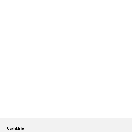
Uutiskirje