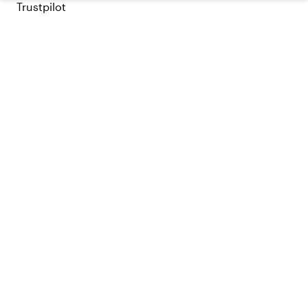
Trustpilot