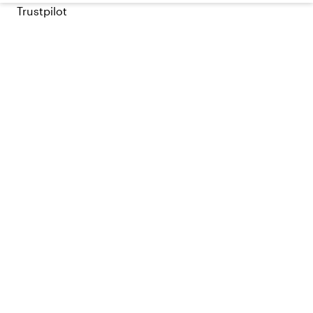
Trustpilot