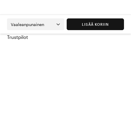
Vaaleanpunainen
LISÄÄ KORIIN
Trustpilot