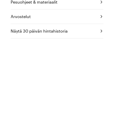
Pesuohjeet & materiaalit
Arvostelut
Näytä 30 päivän hintahistoria