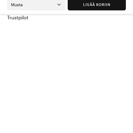
Musta
LISÄÄ KORIIN
Trustpilot