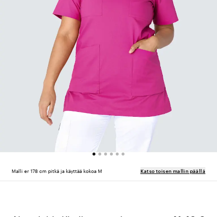
Malli er 178 cm pitkä ja käyttää kokoa M
Katso toisen mallin päällä