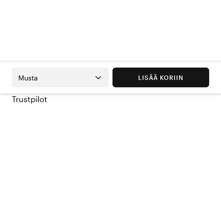
Musta
LISÄÄ KORIIN
Trustpilot