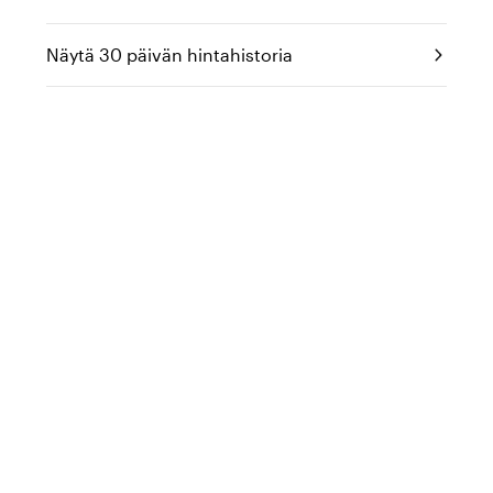
Näytä 30 päivän hintahistoria