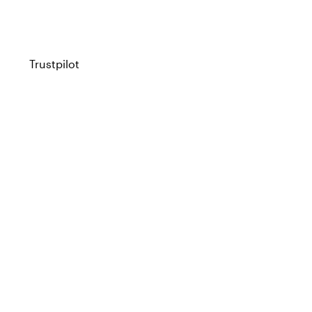
Trustpilot