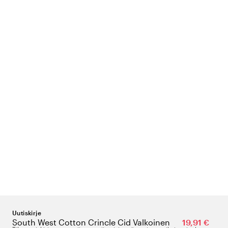
Uutiskirje
South West Cotton Crincle Cid Valkoinen
19,91 €