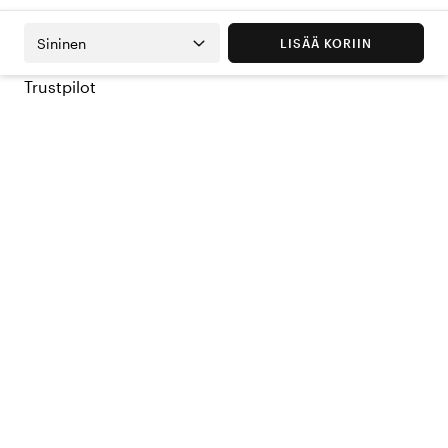
Sininen
LISÄÄ KORIIN
Trustpilot