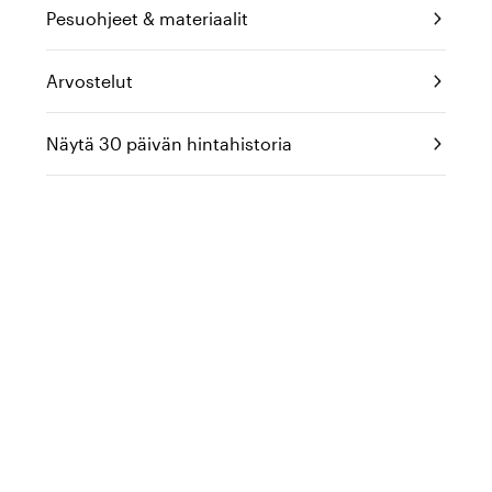
Pesuohjeet & materiaalit
Arvostelut
Näytä 30 päivän hintahistoria