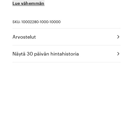
Lue vähemmän
SKU: 10002280-1000-10000
Arvostelut
Näytä 30 päivän hintahistoria