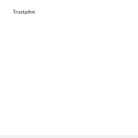
Trustpilot