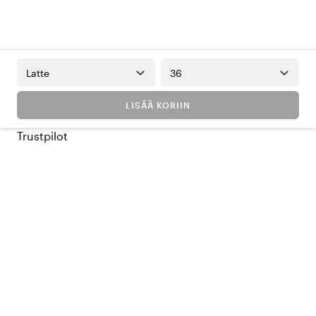
Latte
36
LISÄÄ KORIIN
Trustpilot