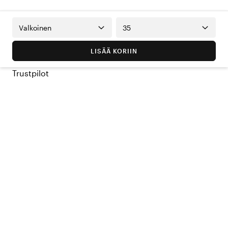
Valkoinen
35
LISÄÄ KORIIN
Trustpilot