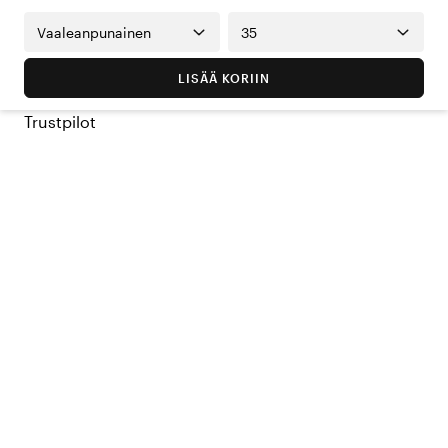
Vaaleanpunainen
35
LISÄÄ KORIIN
Trustpilot