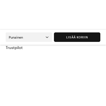
Punainen
LISÄÄ KORIIN
Trustpilot